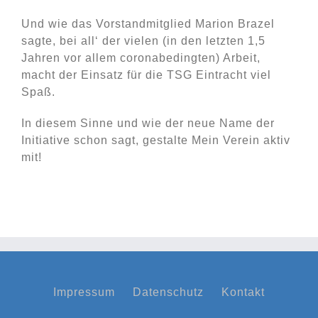
Und wie das Vorstandmitglied Marion Brazel
sagte, bei all‘ der vielen (in den letzten 1,5
Jahren vor allem coronabedingten) Arbeit,
macht der Einsatz für die TSG Eintracht viel
Spaß.
In diesem Sinne und wie der neue Name der
Initiative schon sagt, gestalte Mein Verein aktiv
mit!
Impressum
Datenschutz
Kontakt