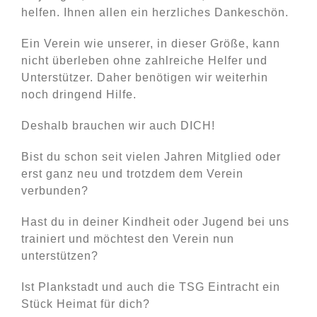
helfen. Ihnen allen ein herzliches Dankeschön.
Ein Verein wie unserer, in dieser Größe, kann
nicht überleben ohne zahlreiche Helfer und
Unterstützer. Daher benötigen wir weiterhin
noch dringend Hilfe.
Deshalb brauchen wir auch DICH!
Bist du schon seit vielen Jahren Mitglied oder
erst ganz neu und trotzdem dem Verein
verbunden?
Hast du in deiner Kindheit oder Jugend bei uns
trainiert und möchtest den Verein nun
unterstützen?
Ist Plankstadt und auch die TSG Eintracht ein
Stück Heimat für dich?