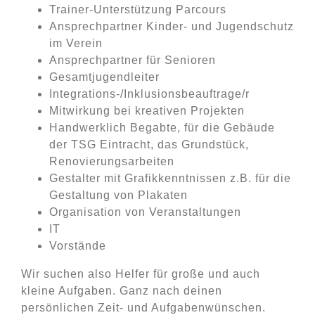
Trainer-Unterstützung Parcours
Ansprechpartner Kinder- und Jugendschutz
im Verein
Ansprechpartner für Senioren
Gesamtjugendleiter
Integrations-/Inklusionsbeauftrage/r
Mitwirkung bei kreativen Projekten
Handwerklich Begabte, für die Gebäude
der TSG Eintracht, das Grundstück,
Renovierungsarbeiten
Gestalter mit Grafikkenntnissen z.B. für die
Gestaltung von Plakaten
Organisation von Veranstaltungen
IT
Vorstände
Wir suchen also Helfer für große und auch
kleine Aufgaben. Ganz nach deinen
persönlichen Zeit- und Aufgabenwünschen.