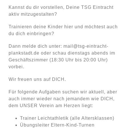
Kannst du dir vorstellen, Deine TSG Eintracht
aktiv mitzugestalten?
Trainieren deine Kinder hier und möchtest auch
du dich einbringen?
Dann melde dich unter: mail@tsg-eintracht-
plankstadt.de oder schau dienstags abends im
Geschäftszimmer (18:30 Uhr bis 20:00 Uhr)
vorbei.
Wir freuen uns auf DICH.
Für folgende Aufgaben suchen wir aktuell, aber
auch immer wieder nach jemandem wie DICH,
dem UNSER Verein am Herzen liegt:
Trainer Leichtathletik (alle Altersklassen)
Übungsleiter Eltern-Kind-Turnen