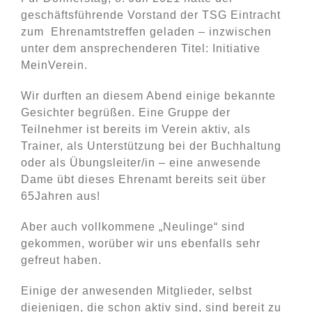
geschäftsführende Vorstand der TSG Eintracht
zum Ehrenamtstreffen geladen – inzwischen
unter dem ansprechenderen Titel: Initiative
MeinVerein.
Wir durften an diesem Abend einige bekannte
Gesichter begrüßen. Eine Gruppe der
Teilnehmer ist bereits im Verein aktiv, als
Trainer, als Unterstützung bei der Buchhaltung
oder als Übungsleiter/in – eine anwesende
Dame übt dieses Ehrenamt bereits seit über
65Jahren aus!
Aber auch vollkommene „Neulinge“ sind
gekommen, worüber wir uns ebenfalls sehr
gefreut haben.
Einige der anwesenden Mitglieder, selbst
diejenigen, die schon aktiv sind, sind bereit zu