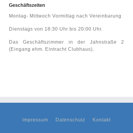
Geschäftszeiten
Montag- Mittwoch Vormittag nach Vereinbarung
Dienstags von 18:30 Uhr bis 20:00 Uhr.
Das Geschäftszimmer in der Jahnstraße 2
(Eingang ehm. Eintracht Clubhaus).
Impressum
Datenschutz
Kontakt