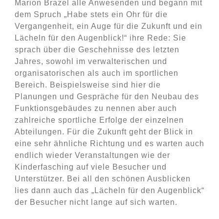
Marion Brazel alle Anwesenden und begann mit
dem Spruch „Habe stets ein Ohr für die
Vergangenheit, ein Auge für die Zukunft und ein
Lächeln für den Augenblick!“ ihre Rede: Sie
sprach über die Geschehnisse des letzten
Jahres, sowohl im verwalterischen und
organisatorischen als auch im sportlichen
Bereich. Beispielsweise sind hier die
Planungen und Gespräche für den Neubau des
Funktionsgebäudes zu nennen aber auch
zahlreiche sportliche Erfolge der einzelnen
Abteilungen. Für die Zukunft geht der Blick in
eine sehr ähnliche Richtung und es warten auch
endlich wieder Veranstaltungen wie der
Kinderfasching auf viele Besucher und
Unterstützer. Bei all den schönen Ausblicken
lies dann auch das „Lächeln für den Augenblick“
der Besucher nicht lange auf sich warten.