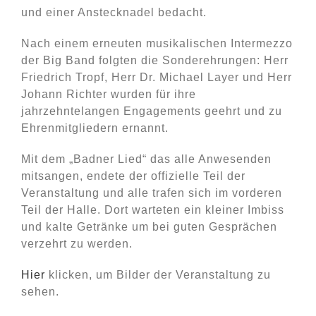
und einer Anstecknadel bedacht.
Nach einem erneuten musikalischen Intermezzo
der Big Band folgten die Sonderehrungen: Herr
Friedrich Tropf, Herr Dr. Michael Layer und Herr
Johann Richter wurden für ihre
jahrzehntelangen Engagements geehrt und zu
Ehrenmitgliedern ernannt.
Mit dem „Badner Lied“ das alle Anwesenden
mitsangen, endete der offizielle Teil der
Veranstaltung und alle trafen sich im vorderen
Teil der Halle. Dort warteten ein kleiner Imbiss
und kalte Getränke um bei guten Gesprächen
verzehrt zu werden.
Hier
klicken, um Bilder der Veranstaltung zu
sehen.