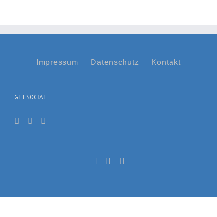
Impressum
Datenschutz
Kontakt
GET SOCIAL