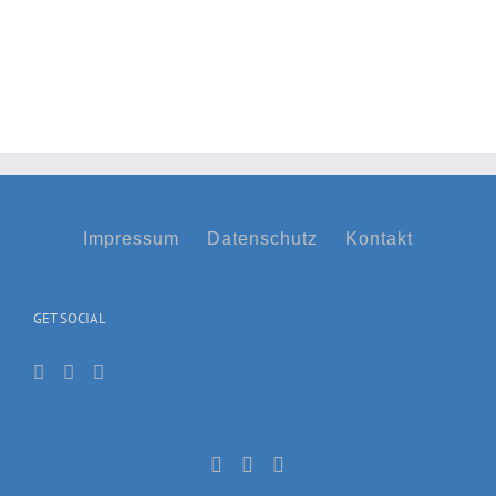
Impressum
Datenschutz
Kontakt
GET SOCIAL