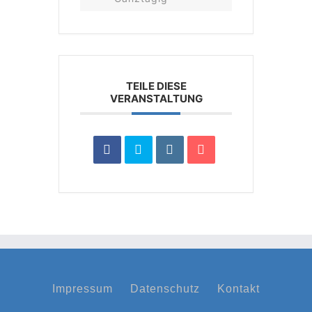
TEILE DIESE
VERANSTALTUNG
Impressum
Datenschutz
Kontakt