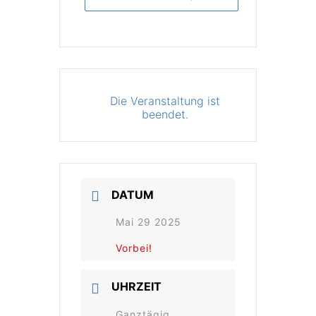
Die Veranstaltung ist
beendet.
DATUM
Mai 29 2025
Vorbei!
UHRZEIT
Ganztägig